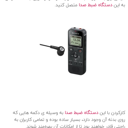
به این
دستگاه ضبط صدا
متصل کنید.
کارکردن با این
دستگاه ضبط صدا
به وسیله ی دکمه هایی که
روی بدنه آن وجود دارد، بسیار ساده بوده و تمامی کاربران به‌
راحتی قادر خواهند بود تا از امکانات آن بهره‌مند شوند.