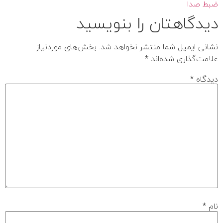
ضبط صدا
دیدگاهتان را بنویسید
نشانی ایمیل شما منتشر نخواهد شد.
بخش‌های موردنیاز
علامت‌گذاری شده‌اند
*
دیدگاه
*
نام
*