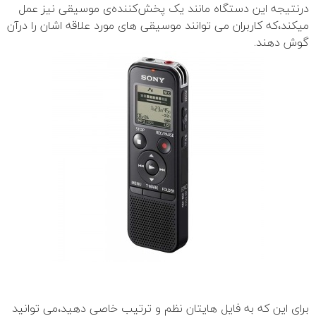
درنتیجه این دستگاه مانند یک پخش‌‍‌‌کننده‌ی موسیقی نیز عمل
میکند،که کاربران می توانند موسیقی های مورد علاقه اشان را درآن
گوش دهند.
برای این که به فایل هایتان نظم و ترتیب خاصی دهید،می توانید