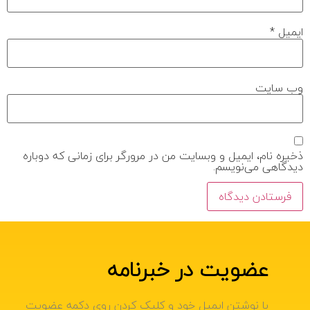
ایمیل
*
وب‌ سایت
ذخیره نام، ایمیل و وبسایت من در مرورگر برای زمانی که دوباره
دیدگاهی می‌نویسم.
عضویت در خبرنامه
با نوشتن ایمیل خود و کلیک کردن روی دکمه عضویت