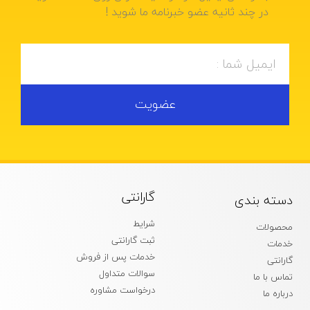
در چند ثانیه عضو خبرنامه ما شوید !
عضویت
گارانتی
دسته بندی
شرایط
محصولات
ثبت گارانتی
خدمات
خدمات پس از فروش
گارانتی
سوالات متداول
تماس با ما
درخواست مشاوره
درباره ما