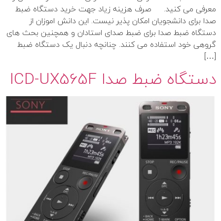
معرفی می کنید. صرف هزینه زیاد جهت خرید دستگاه ضبط
صدا برای دانشجویان امکان پذیر نیست. این دانش اموزان از
دستگاه ضبط صدا برای ضبط صدای استادان و همچنین بحث های
گروهی خود استفاده می کنند. چنانچه دنبال یک دستگاه ضبط
[…]
دستگاه ضبط صدا ICD-UX565F