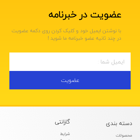
عضویت در خبرنامه
با نوشتن ایمیل خود و کلیک کردن روی دکمه عضویت
در چند ثانیه عضو خبرنامه ما شوید !
عضویت
گارانتی
دسته بندی
شرایط
محصولات