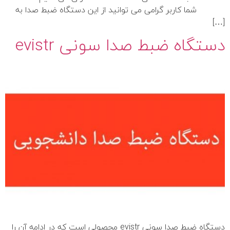
شما کاربر گرامی می توانید از این دستگاه ضبط صدا به
[…]
دستگاه ضبط صدا سونی evistr
دستگاه ضبط صدا سونی evistr محصولی است که در ادامه آن را