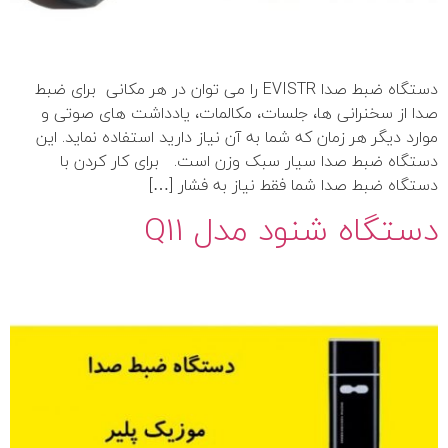
دستگاه ضبط صدا EVISTR را می توان در هر مکانی برای ضبط
صدا از سخنرانی ها، جلسات، مکالمات، یادداشت های صوتی و
موارد دیگر هر زمان که شما به آن نیاز دارید استفاده نماید. این
دستگاه ضبط صدا سیار سبک وزن است. برای کار کردن با
دستگاه ضبط صدا شما فقط نیاز به فشار […]
دستگاه شنود مدل Q11