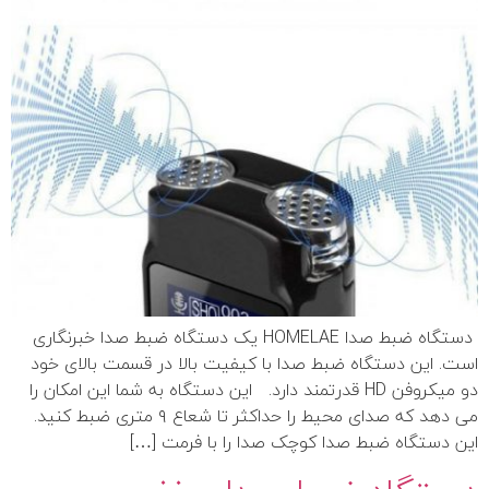
دستگاه ضبط صدا HOMELAE یک دستگاه ضبط صدا خبرنگاری
است. این دستگاه ضبط صدا با کیفیت بالا در قسمت بالای خود
دو میکروفن HD قدرتمند دارد. این دستگاه به شما این امکان را
می دهد که صدای محیط را حداکثر تا شعاع ۹ متری ضبط کنید.
این دستگاه ضبط صدا کوچک صدا را با فرمت […]