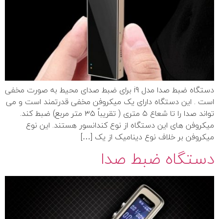
دستگاه ضبط صدا مدل i9 برای ضبط صدای محیط به صورت مخفی
است . این دستگاه دارای یک میکروفن مخفی قدرتمند است و می
تواند صدا را تا شعاع ۵ متری ( تقریباً ۳۵ متر مربع) ضبط کند.
میکروفن های این دستگاه از نوع کندانسور هستند. این نوع
میکروفن بر خلاف نوع دینامیک از یک […]
دستگاه ضبط صدا