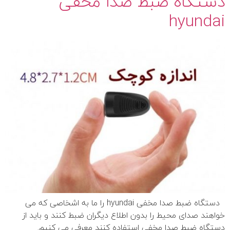
دستگاه ضبط صدا مخفی
hyundai
دستگاه ضبط صدا مخفی hyundai را ما به اشخاصی که می
خواهند صدای محیط را بدون اطلاع دیگران ضبط کنند و باید از
دستگاه ضبط صدا مخفی استفاده کنند معرفی می کنیم.