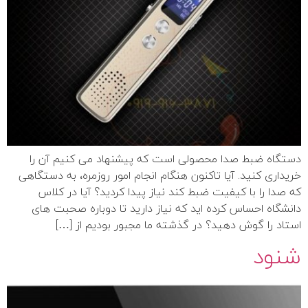
دستگاه ضبط صدا محصولی است که پیشنهاد می کنیم آن را
خریداری کنید. آیا تاکنون هنگام انجام امور روزمره، به دستگاهی
که صدا را با کیفیت ضبط کند نیاز پیدا کردید؟ آیا در کلاس
دانشگاه احساس کرده اید که نیاز دارید تا دوباره صحبت های
استاد را گوش دهید؟ در گذشته ما مجبور بودیم از […]
شنود