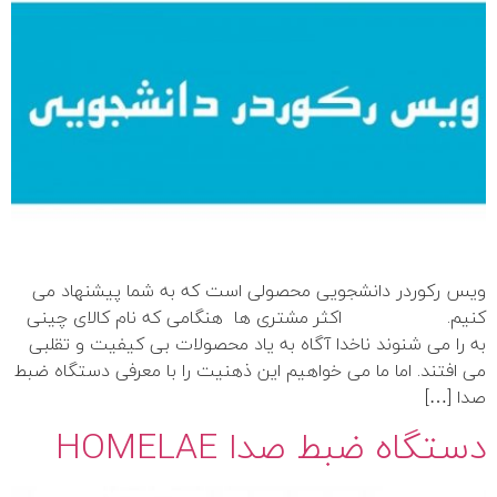
ویس رکوردر دانشجویی محصولی است که به شما پیشنهاد می
کنیم. اکثر مشتری ها هنگامی که نام کالای چینی
به را می شنوند ناخدا آگاه به یاد محصولات بی کیفیت و تقلبی
می افتند. اما ما می خواهیم این ذهنیت را با معرفی دستگاه ضبط
صدا […]
دستگاه ضبط صدا HOMELAE