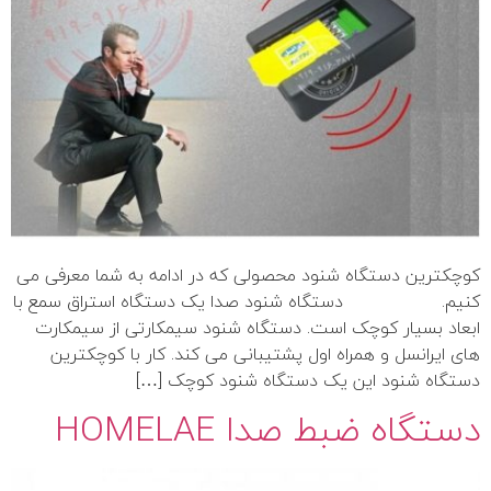
کوچکترین دستگاه شنود محصولی که در ادامه به شما معرفی می
کنیم. دستگاه شنود صدا یک دستگاه استراق سمع با
ابعاد بسیار کوچک است. دستگاه شنود سیمکارتی از سیمکارت
های ایرانسل و همراه اول پشتیبانی می کند. کار با کوچکترین
دستگاه شنود این یک دستگاه شنود کوچک […]
دستگاه ضبط صدا HOMELAE