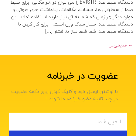
دستگاه ضبط صدا EVISTR را می توان در هر مکانی برای ضبط
صدا از سخنرانی ها، جلسات، مکالمات، یادداشت های صوتی و
موارد دیگر هر زمان که شما به آن نیاز دارید استفاده نماید. این
دستگاه ضبط صدا سیار سبک وزن است. برای کار کردن با
دستگاه ضبط صدا شما فقط نیاز به فشار […]
←
قدیمی‌تر
عضویت در خبرنامه
با نوشتن ایمیل خود و کلیک کردن روی دکمه عضویت
در چند ثانیه عضو خبرنامه ما شوید !