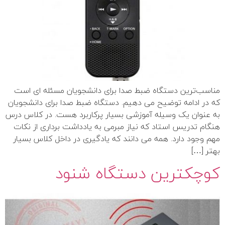
مناسب‌ترین دستگاه ضبط صدا برای دانشجویان مسئله ای است
که در ادامه توضیح می دهیم. دستگاه ضبط صدا برای دانشجویان
به‌ عنوان یک وسیله آموزشی بسیار پرکاربرد هست. در کلاس درس
هنگام تدریس استاد که نیاز مبرمی به یادداشت ­‌برداری از نکات
مهم وجود دارد. همه می دانند که یادگیری در داخل کلاس بسیار
بهتر […]
کوچکترین دستگاه شنود