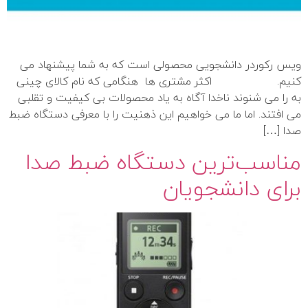
ویس رکوردر دانشجویی محصولی است که به شما پیشنهاد می
کنیم. اکثر مشتری ها هنگامی که نام کالای چینی
به را می شنوند ناخدا آگاه به یاد محصولات بی کیفیت و تقلبی
می افتند. اما ما می خواهیم این ذهنیت را با معرفی دستگاه ضبط
صدا […]
مناسب‌ترین دستگاه ضبط صدا
برای دانشجویان