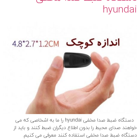
hyundai
دستگاه ضبط صدا مخفی hyundai را ما به اشخاصی که می
خواهند صدای محیط را بدون اطلاع دیگران ضبط کنند و باید از
دستگاه ضبط صدا مخفی استفاده کنند معرفی می کنیم.