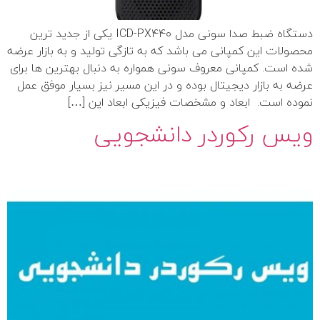
دستگاه ضبط صدا سونی مدل ICD-PX440 یکی از جدید ترین
محصولات این کمپانی می باشد که به تازگی تولید و به بازار عرضه
شده است. کمپانی معروف سونی همواره به دنبال بهترین ها برای
عرضه به بازار دیجیتال بوده و در این مسیر نیز بسیار موفق عمل
نموده است. ابعاد و مشخصات فیزیکی ابعاد این […]
ویس رکوردر دانشجویی