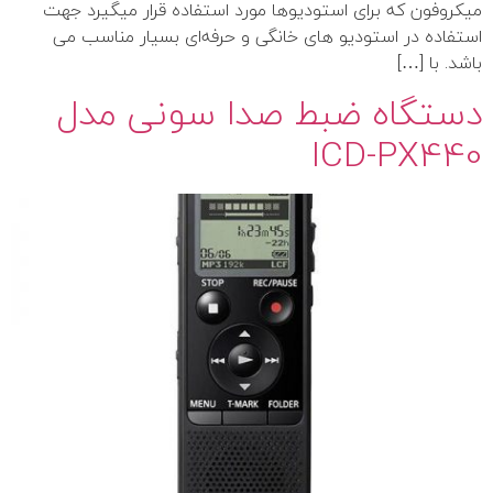
میکروفون که برای استودیوها مورد استفاده قرار میگیرد جهت
استفاده در استودیو‌ های خانگی و حرفه‌ای بسیار مناسب می
باشد. با […]
دستگاه ضبط صدا سونی مدل
ICD-PX440