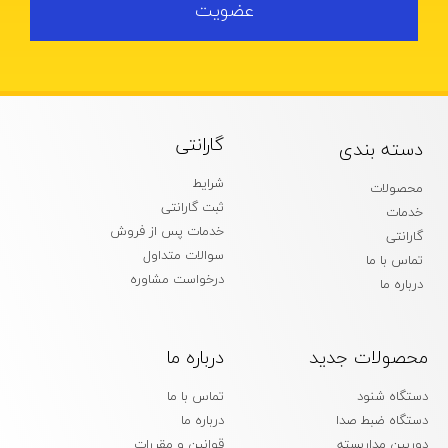
عضویت
گارانتی
دسته بندی
شرایط
محصولات
ثبت گارانتی
خدمات
خدمات پس از فروش
گارانتی
سوالات متداول
تماس با ما
درخواست مشاوره
درباره ما
محصولات جدید
درباره ما
دستگاه شنود
تماس با ما
دستگاه ضبط صدا
درباره ما
دوربین مداربسته
قوانین و مقررات