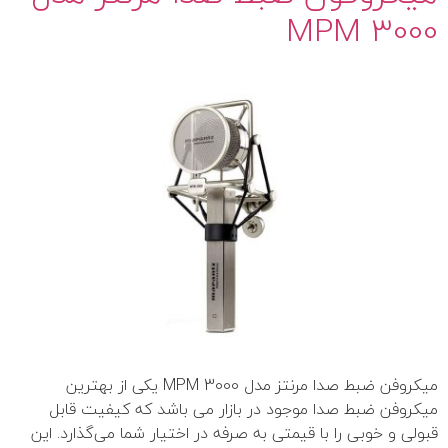
MPM 3000
میکروفن ضبط صدا مرنتز مدل MPM 3000 یکی از بهترین
میکروفن ضبط صدا موجود در بازار می باشد که کیفیت قابل‌
قبولی و خوبی را با قیمتی به‌ صرفه در اختیار شما می‌گذارد. این