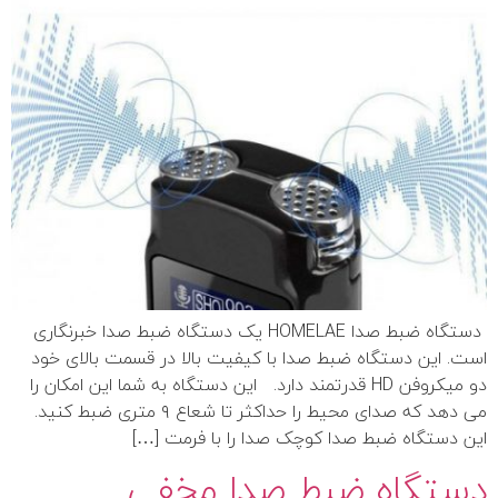
دستگاه ضبط صدا HOMELAE یک دستگاه ضبط صدا خبرنگاری
است. این دستگاه ضبط صدا با کیفیت بالا در قسمت بالای خود
دو میکروفن HD قدرتمند دارد. این دستگاه به شما این امکان را
می دهد که صدای محیط را حداکثر تا شعاع ۹ متری ضبط کنید.
این دستگاه ضبط صدا کوچک صدا را با فرمت […]
دستگاه ضبط صدا مخفی