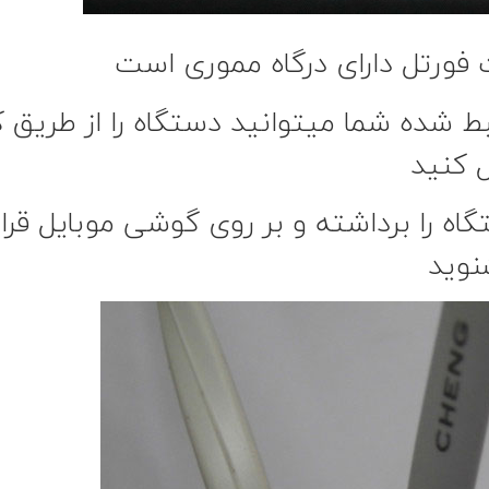
 فورتل دارای درگاه مموری است
شده شما میتوانید دستگاه را از طریق کا
 کنید
اه را برداشته و بر روی گوشی موبایل قرار 
نوید