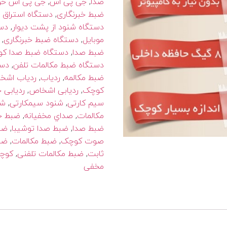
صدا
,
جی پی اس
,
جی پی اس خو
ضبط خبرنگاری
,
دستگاه استراق 
دستگاه شنود از پشت دیوار
,
دس
موبایل
,
دستگاه ضبط خبرنگاری
,
ضبط صدا
,
دستگاه ضبط صدا ک
دستگاه ضبط مکالمات تلفن
,
دست
ضبط مکالمه
,
ردیاب
,
ردیاب اشخ
کوچک
,
ردیابی اشخاص
,
ردیابی 
سیم کارتی
,
شنود سیمکارتی
,
شن
مکالمات
,
صداي مخفيانه
,
ضبط خب
ضبط صدا
,
ضبط صدا توشیبا
,
ضب
صوت کوچک
,
ضبط مکالمات
,
ضب
ثابت
,
ضبط مکالمات تلفنی
,
کوچک
مخفی