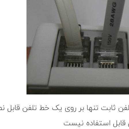
فن ثابت تنها بر روی یک خط تلفن قابل
 قابل استفاده نیست