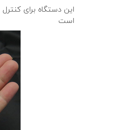
این دستگاه برای کنترل 
است