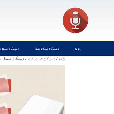
خانه
دستگاه شنود صدا
دستگاه ضبط ص
خانه
دستگاه ضبط صدا
/
/ دستگاه ضبط مک