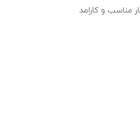
ر مناسب و کارامد