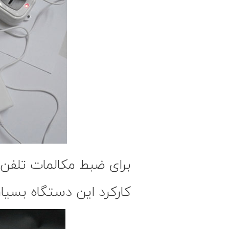
برای ضبط مکالمات تلفن 
کارکرد این دستگاه بسی