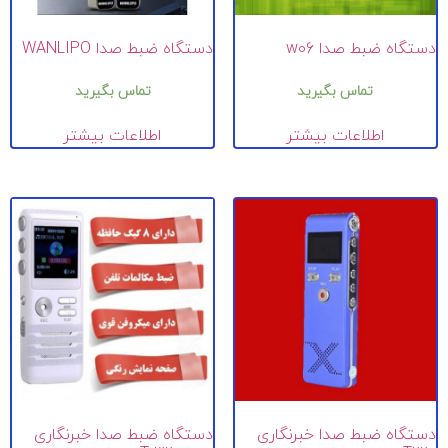
دستگاه ضبط صدا w06
دستگاه ضبط صدا WANLIPO
تماس بگیرید
تماس بگیرید
اطلاعات بیشتر
اطلاعات بیشتر
دستگاه ضبط صدا خبرنگاری
دستگاه ضبط صدا خبرنگاری