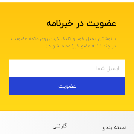
عضویت در خبرنامه
با نوشتن ایمیل خود و کلیک کردن روی دکمه عضویت
در چند ثانیه عضو خبرنامه ما شوید !
عضویت
گارانتی
دسته بندی