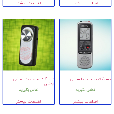
اطلاعات بیشتر
اطلاعات بیشتر
دستگاه ضبط صدا سونی
دستگاه ضبط صدا مخفی
توشیبا
تماس بگیرید
تماس بگیرید
اطلاعات بیشتر
اطلاعات بیشتر