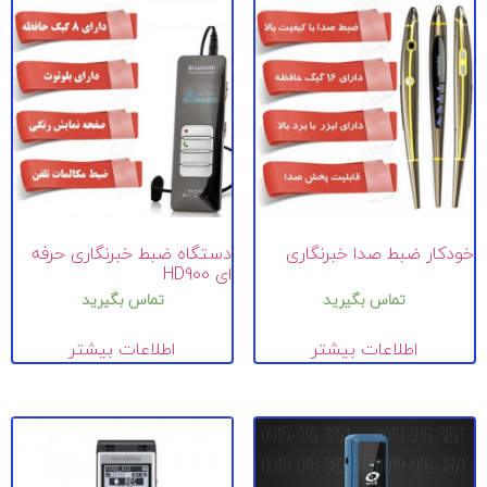
خودکار ضبط صدا خبرنگاری
دستگاه ضبط خبرنگاری حرفه
ای HD900
تماس بگیرید
تماس بگیرید
اطلاعات بیشتر
اطلاعات بیشتر