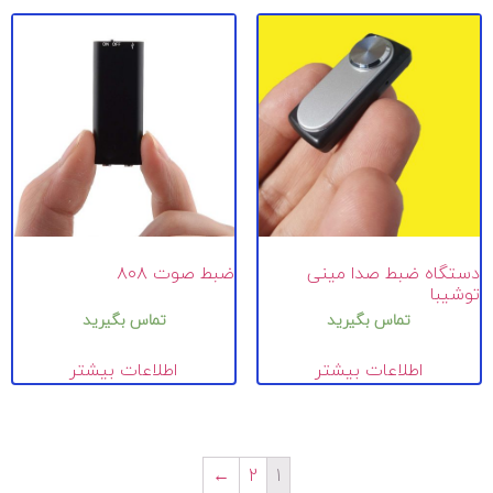
دستگاه ضبط صدا مینی
ضبط صوت ۸۰۸
توشیبا
تماس بگیرید
تماس بگیرید
اطلاعات بیشتر
اطلاعات بیشتر
←
2
1