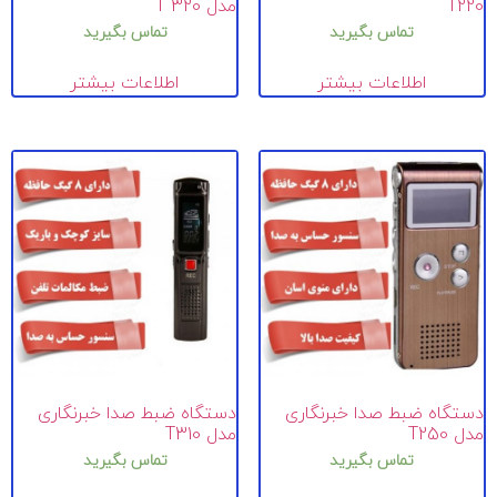
T220
مدل T 320
تماس بگیرید
تماس بگیرید
اطلاعات بیشتر
اطلاعات بیشتر
دستگاه ضبط صدا خبرنگاری
دستگاه ضبط صدا خبرنگاری
مدل T250
مدل T310
تماس بگیرید
تماس بگیرید