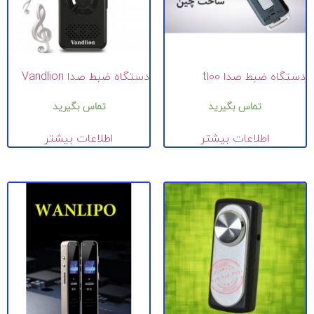
دستگاه ضبط صدا t100
دستگاه ضبط صدا Vandlion
تماس بگیرید
تماس بگیرید
اطلاعات بیشتر
اطلاعات بیشتر