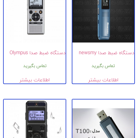
دستگاه ضبط صدا newsmy
دستگاه ضبط صدا Olympus
تماس بگیرید
تماس بگیرید
اطلاعات بیشتر
اطلاعات بیشتر